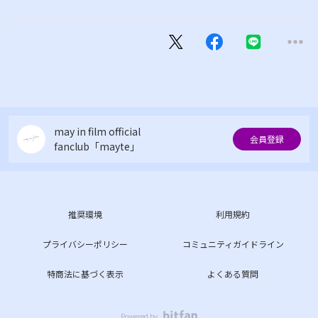
may in film official
会員登録
fanclub「mayte」
推奨環境
利用規約
プライバシーポリシー
コミュニティガイドライン
特商法に基づく表示
よくある質問
Powered by