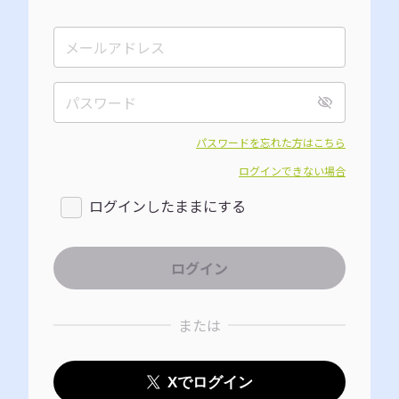
パスワードを忘れた方はこちら
ログインできない場合
ログインしたままにする
または
Xでログイン