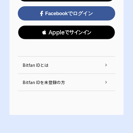
Facebookでログイン
 Appleでサインイン
Bitfan IDとは
Bitfan IDを未登録の方