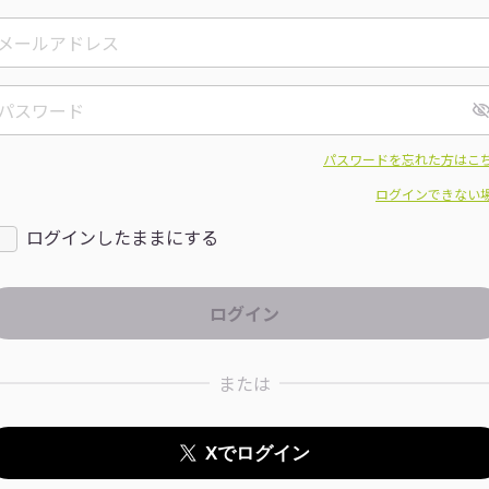
パスワードを忘れた方はこ
ログインできない
ログインしたままにする
または
Xでログイン