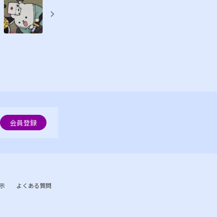
会員登録
示
よくある質問