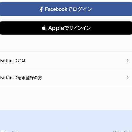
Facebookでログイン
 Appleでサインイン
Bitfan IDとは
Bitfan IDを未登録の方